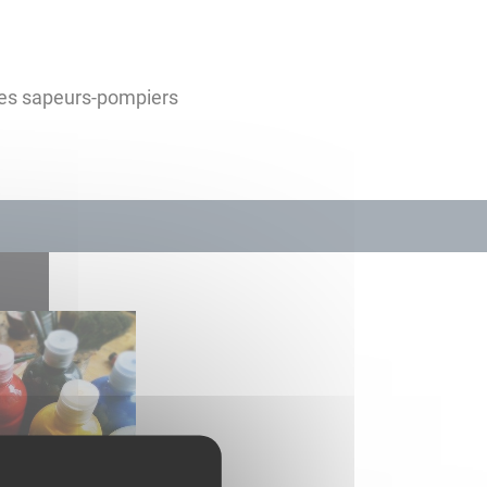
es sapeurs-pompiers