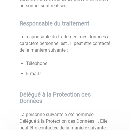
personnel sont réalisés.
Responsable du traitement
Le responsable du traitement des données à
caractère personnel est
. Il peut être contacté
de la manière suivante :
Téléphone :
E-mail :
Délégué à la Protection des
Données
La personne suivante a été nommée
Délégué à la Protection des Données :
. Elle
peut être contactée de la manière suivante :