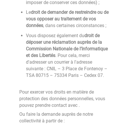
imposer de conserver ces données) ;
Le
droit de demander de restreindre ou de
vous opposer au traitement de vos
données
, dans certaines circonstances ;
Vous disposez également du
droit de
déposer une réclamation auprès de la
Commission Nationale de l’Informatique
et des Libertés
. Pour cela, merci
d'adresser un courrier à l'adresse
suivante : CNIL – 3 Place de Fontenoy –
TSA 80715 – 75334 Paris – Cedex 07.
Pour exercer vos droits en matière de
protection des données personnelles, vous
pouvez prendre contact avec
.
Ou faire la demande auprès de notre
collectivité à partir de :